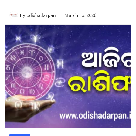
By
odishadarpan
March 15, 2026