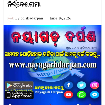
ନିର୍ଦ୍ଦେଶନାମା
By
odishadarpan
June 16, 2026