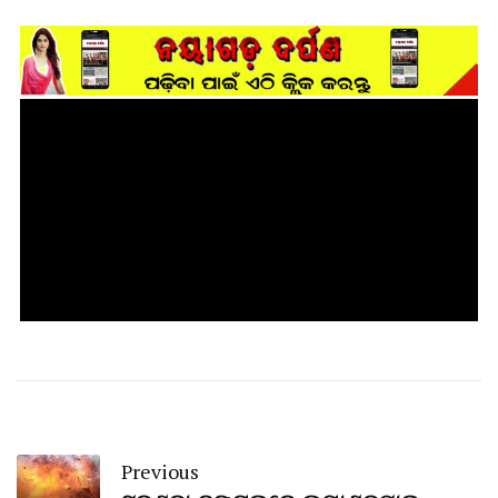
Previous