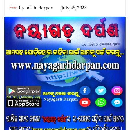
By
odishadarpan
July 25, 2025