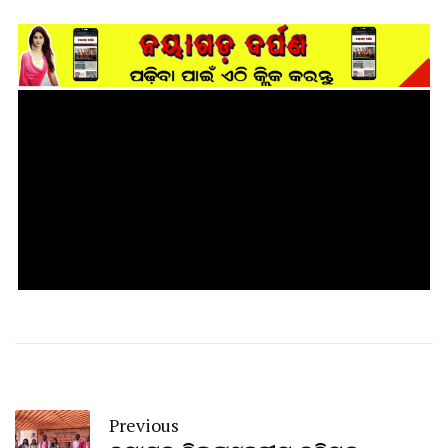
Previous