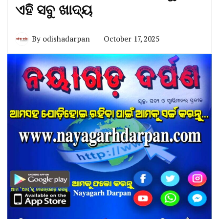
ଏହି ସବୁ ଖାଦ୍ୟ
By
odishadarpan
October 17, 2025