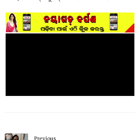
Previous