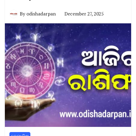
By
odishadarpan
December 27, 2025