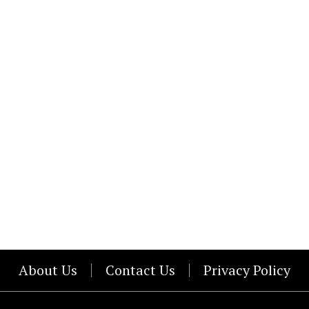
About Us
Contact Us
Privacy Policy