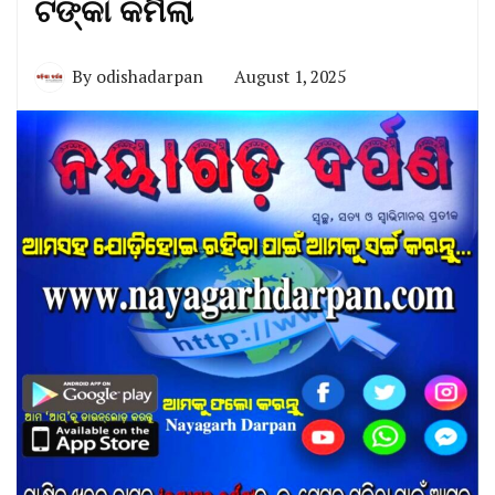
ଟଙ୍କା କମିଲା
By
odishadarpan
August 1, 2025