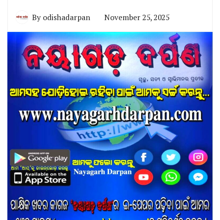
By
odishadarpan
November 25, 2025