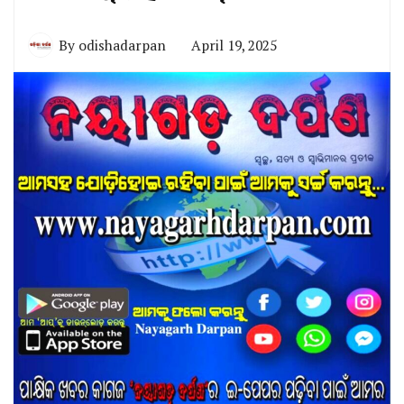
By
odishadarpan
April 19, 2025