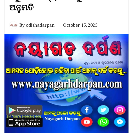
ଅନୁମତି
By
odishadarpan
October 15, 2025