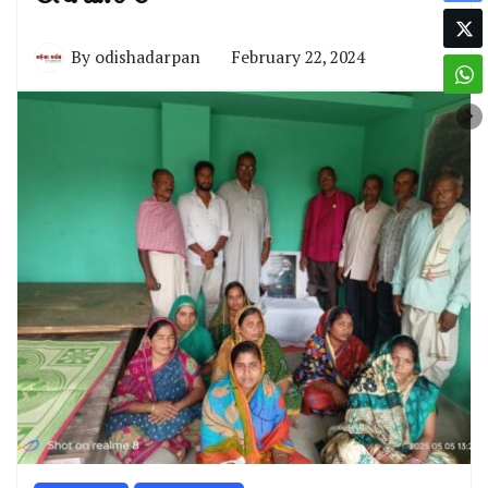
By
odishadarpan
February 22, 2024