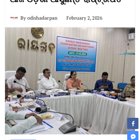
By
odishadarpan
February 2, 2026