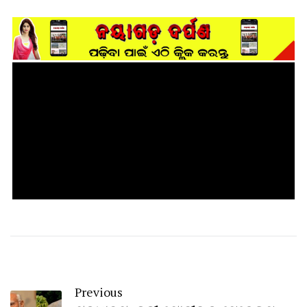
Previous