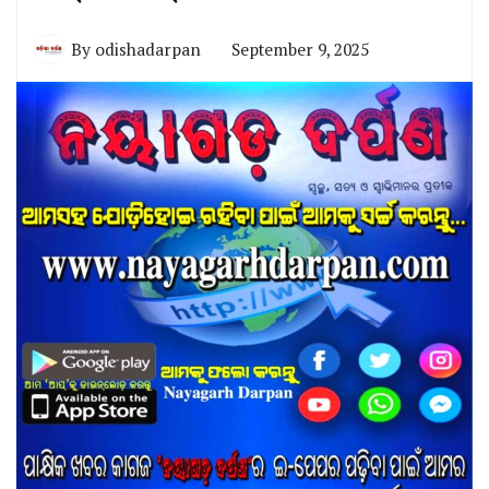
By
odishadarpan
September 9, 2025