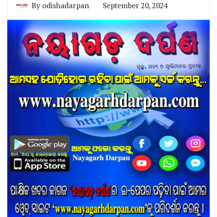
By
odishadarpan
September 20, 2024