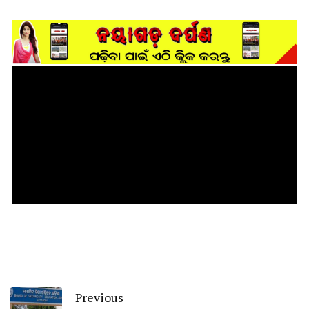
Previous